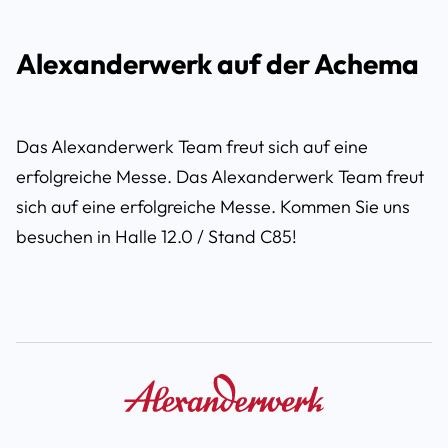
Alexanderwerk auf der Achema
Das Alexanderwerk Team freut sich auf eine
erfolgreiche Messe. Das Alexanderwerk Team freut
sich auf eine erfolgreiche Messe. Kommen Sie uns
besuchen in Halle 12.0 / Stand C85!