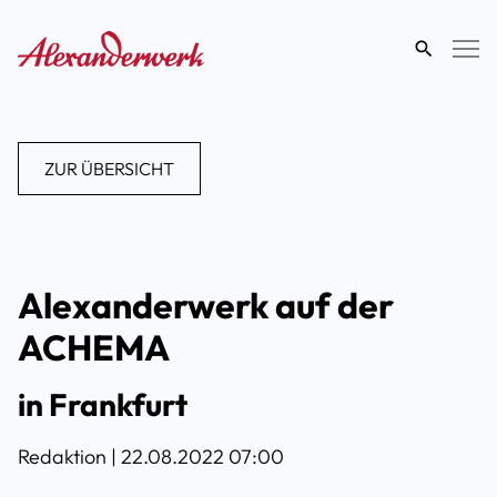
eingeben
ZUR ÜBERSICHT
Alexanderwerk auf der
ACHEMA
in Frankfurt
Redaktion |
22.08.2022 07:00