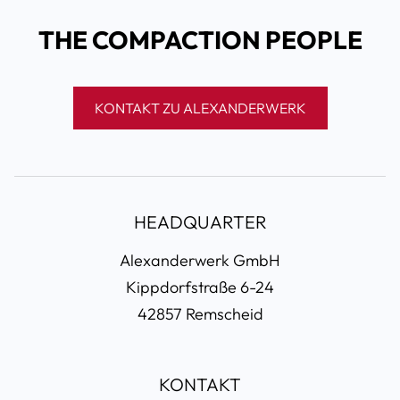
THE COMPACTION PEOPLE
KONTAKT ZU ALEXANDERWERK
HEADQUARTER
Alexanderwerk GmbH
Kippdorfstraße 6-24
42857 Remscheid
KONTAKT